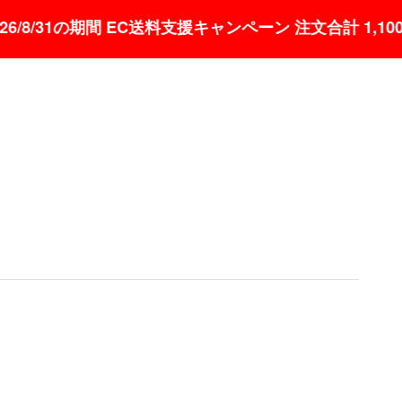
26/8/31の期間 EC送料支援キャンペーン 注文合計 1,100