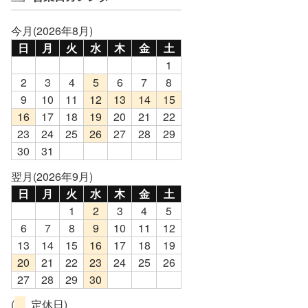
今月(2026年8月)
日
月
火
水
木
金
土
1
2
3
4
5
6
7
8
9
10
11
12
13
14
15
16
17
18
19
20
21
22
23
24
25
26
27
28
29
30
31
翌月(2026年9月)
日
月
火
水
木
金
土
1
2
3
4
5
6
7
8
9
10
11
12
13
14
15
16
17
18
19
20
21
22
23
24
25
26
27
28
29
30
(
定休日)