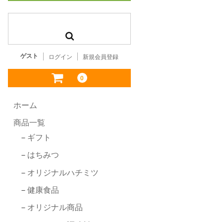
ゲスト
ログイン
新規会員登録
0
ホーム
商品一覧
ギフト
はちみつ
オリジナルハチミツ
健康食品
オリジナル商品