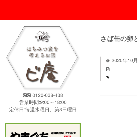
さば缶の卵
2020年10
0120-038-438
営業時間:9:00～18:00
定休日:毎週水曜日、第3日曜日