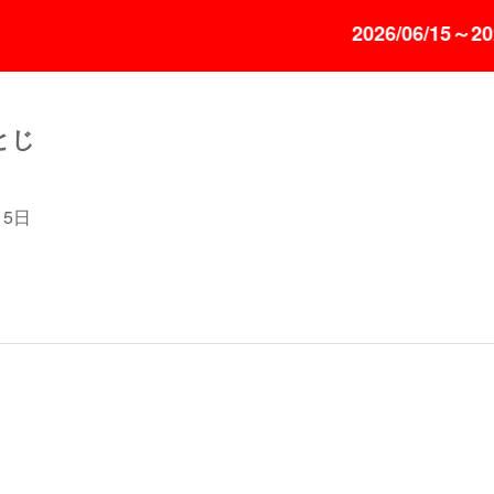
2026/06/15～20
とじ
月5日