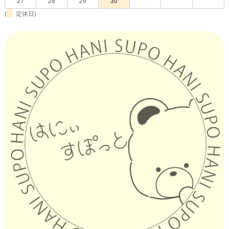
27
28
29
30
(
定休日)