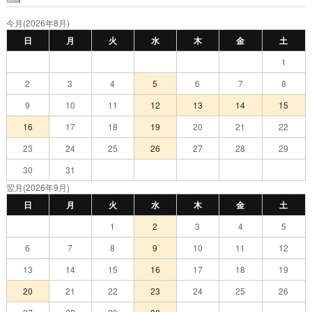
今月(2026年8月)
日
月
火
水
木
金
土
1
2
3
4
5
6
7
8
9
10
11
12
13
14
15
16
17
18
19
20
21
22
23
24
25
26
27
28
29
30
31
翌月(2026年9月)
日
月
火
水
木
金
土
1
2
3
4
5
6
7
8
9
10
11
12
13
14
15
16
17
18
19
20
21
22
23
24
25
26