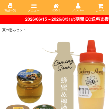
商品一覧
メニュー
HOME
メンバー
カート
2026/06/15～2026/8/31の期間 EC送
夏の恵みセット