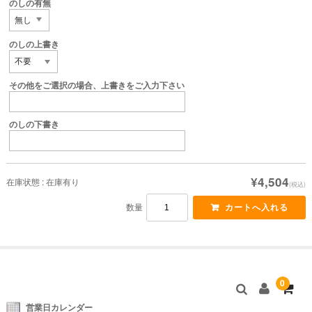
のしの有無
のしの上書き
その他をご選択の場合、上書きをご入力下さい
のしの下書き
¥4,504
在庫状態 : 在庫有り
(税込)
数量
0
営業日カレンダー